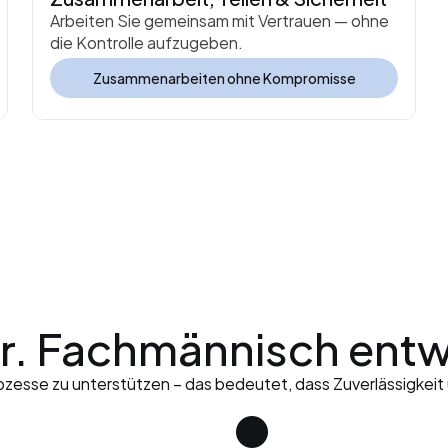
Arbeiten Sie gemeinsam mit Vertrauen — ohne 
die Kontrolle aufzugeben.
Zusammenarbeiten ohne Kompromisse
er. Fachmännisch entw
esse zu unterstützen – das bedeutet, dass Zuverlässigkeit un