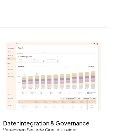
Datenintegration & Governance
Vereinigen Sie jede Quelle zu einer 