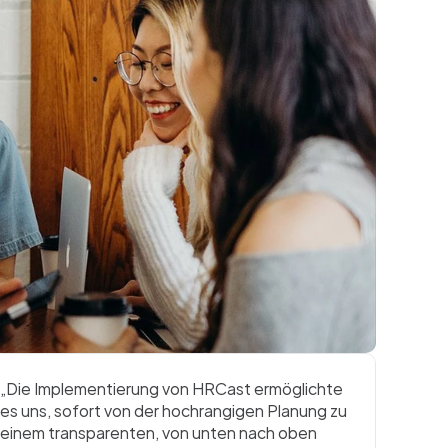
„Die Implementierung von HRCast ermöglichte 
es uns, sofort von der hochrangigen Planung zu 
einem transparenten, von unten nach oben 