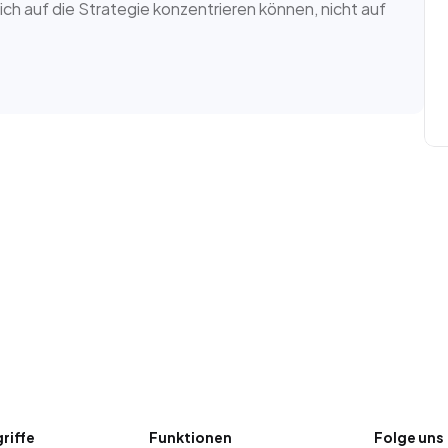
ch auf die Strategie konzentrieren können, nicht auf 
riffe
Funktionen
Folge uns