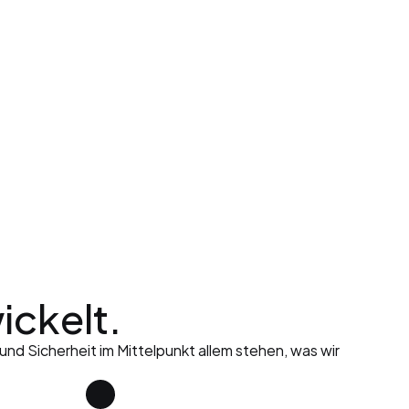
ickelt.
d Sicherheit im Mittelpunkt allem stehen, was wir 