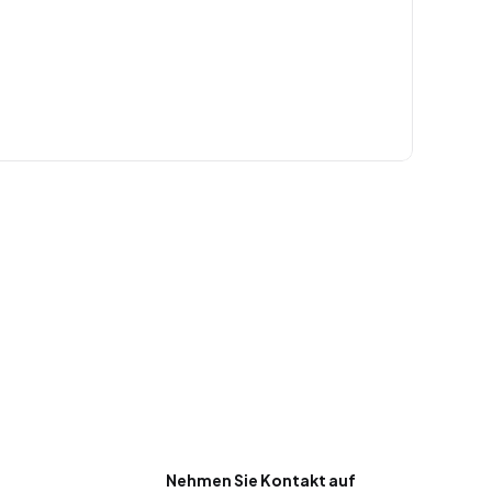
Nehmen Sie Kontakt auf