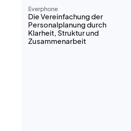
Everphone
Die Vereinfachung der 
Personalplanung durch 
Klarheit, Struktur und 
Zusammenarbeit