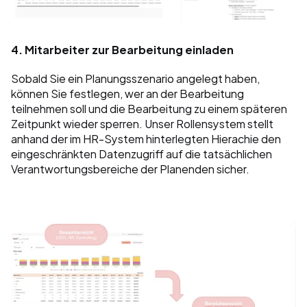
4. Mitarbeiter zur Bearbeitung einladen
Sobald Sie ein Planungsszenario angelegt haben, 
können Sie festlegen, wer an der Bearbeitung 
teilnehmen soll und die Bearbeitung zu einem späteren 
Zeitpunkt wieder sperren. Unser Rollensystem stellt 
anhand der im HR-System hinterlegten Hierachie den 
eingeschränkten Datenzugriff auf die tatsächlichen 
Verantwortungsbereiche der Planenden sicher. 