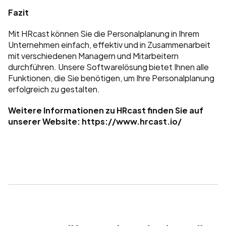
Fazit
Mit HRcast können Sie die Personalplanung in Ihrem 
Unternehmen einfach, effektiv und in Zusammenarbeit 
mit verschiedenen Managern und Mitarbeitern 
durchführen. Unsere Softwarelösung bietet Ihnen alle 
Funktionen, die Sie benötigen, um Ihre Personalplanung 
erfolgreich zu gestalten.
Weitere Informationen zu HRcast finden Sie auf 
unserer Website: 
https://www.hrcast.io/