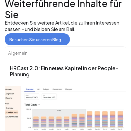
Weiterführende Inhalte für 
Sie
Entdecken Sie weitere Artikel, die zu Ihren Interessen 
passen – und bleiben Sie am Ball.
Besuchen Sie unseren Blog
Allgemein
HRCast 2.0: Ein neues Kapitel in der People-
Planung