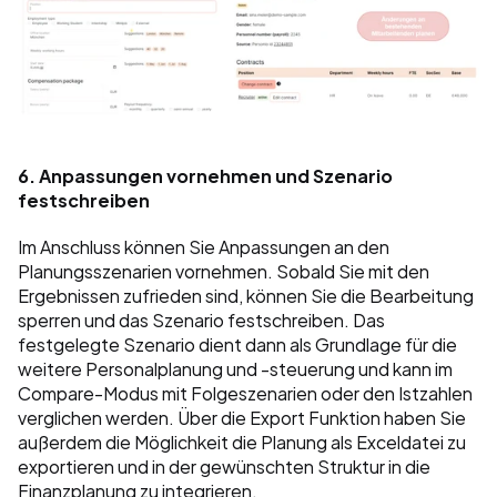
6. Anpassungen vornehmen und Szenario 
festschreiben
Im Anschluss können Sie Anpassungen an den 
Planungsszenarien vornehmen. Sobald Sie mit den 
Ergebnissen zufrieden sind, können Sie die Bearbeitung 
sperren und das Szenario festschreiben. Das 
festgelegte Szenario dient dann als Grundlage für die 
weitere Personalplanung und -steuerung und kann im 
Compare-Modus mit Folgeszenarien oder den Istzahlen 
verglichen werden.
Über die Export Funktion haben Sie 
außerdem die Möglichkeit die Planung als Exceldatei zu 
exportieren und in der gewünschten Struktur in die 
Finanzplanung zu integrieren. 