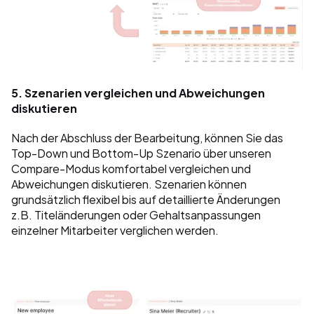
5. Szenarien vergleichen und Abweichungen 
diskutieren
Nach der Abschluss der Bearbeitung, können Sie das 
Top-Down und Bottom-Up Szenario über unseren 
Compare-Modus komfortabel vergleichen und 
Abweichungen diskutieren. Szenarien können 
grundsätzlich flexibel bis auf detaillierte Änderungen 
z.B. Titeländerungen oder Gehaltsanpassungen 
einzelner Mitarbeiter verglichen werden. 