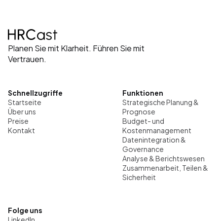
Planen Sie mit Klarheit. Führen Sie mit 
Vertrauen.
Schnellzugriffe
Funktionen
Startseite
Strategische Planung & 
Über uns
Prognose
Preise
Budget- und 
Kontakt
Kostenmanagement
Datenintegration & 
Governance
Analyse & Berichtswesen
Zusammenarbeit, Teilen & 
Sicherheit
Folge uns
LinkedIn