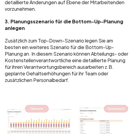
detaillierte Änderungen auf Ebene der Mitarbeitenden 
vorzunehmen. 
3. Planungsszenario für die Bottom-Up-Planung 
anlegen
Zusätzlich zum Top-Down-Szenario legen Sie am 
besten ein weiteres Szenario für die Bottom-Up-
Planung an. In diesem Szenario können Abteilungs- oder 
Kostenstellenverantwortliche eine detaillierte Planung 
für ihren Verantwortungsbereich ausarbeiten z.B. 
geplante Gehaltserhöhungen für ihr Team oder 
zusätzlichen Personalbedarf.