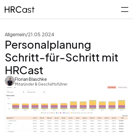
Allgemein
/
21.05.2024
Personalplanung 
Schritt-für-Schritt mit 
HRCast
Florian Blaschke
Mitgründer & Geschäftsführer