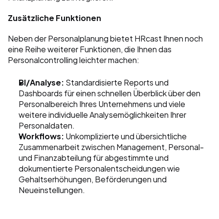
Zusätzliche Funktionen
Neben der Personalplanung bietet HRcast Ihnen noch 
eine Reihe weiterer Funktionen, die Ihnen das 
Personalcontrolling leichter machen:
BI/Analyse:
 Standardisierte Reports und 
Dashboards für einen schnellen Überblick über den 
Personalbereich Ihres Unternehmens und viele 
weitere individuelle Analysemöglichkeiten Ihrer 
Personaldaten. 
Workflows:
 Unkomplizierte und übersichtliche 
Zusammenarbeit zwischen Management, Personal- 
und Finanzabteilung für abgestimmte und 
dokumentierte Personalentscheidungen wie 
Gehaltserhöhungen, Beförderungen und 
Neueinstellungen. 